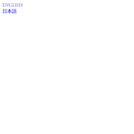
ENGLISH
日本語