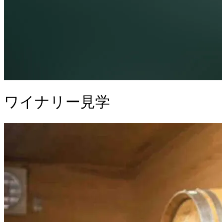
ワイナリー見学